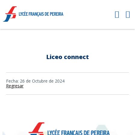
Liceo connect
Fecha: 26 de Octubre de 2024
Regresar