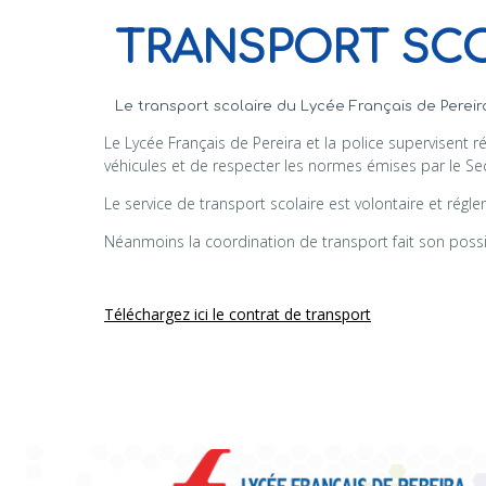
TRANSPORT SC
Le transport scolaire du Lycée Français de Pereir
Le Lycée Français de Pereira et la police supervisent 
véhicules et de respecter les normes émises par le 
Le service de transport scolaire est volontaire et rég
Néanmoins la coordination de transport fait son possib
Téléchargez ici le contrat de transport