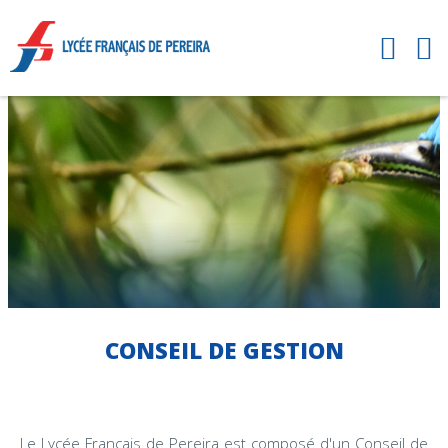
CONSEIL DE GESTION
Le Lycée Français de Pereira est composé d'un Conseil de