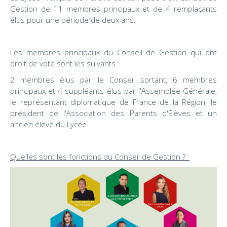
Gestion de 11 membres principaux et de 4 remplaçants
élus pour une période de deux ans.
Les membres principaux du Conseil de Gestion qui ont
droit de vote sont les suivants :
2 membres élus par le Conseil sortant, 6 membres
principaux et 4 suppléants élus par l'Assemblée Générale,
le représentant diplomatique de France de la Région, le
président de l'Association des Parents d'Élèves et un
ancien élève du Lycée.
Quelles sont les fonctions du Conseil de Gestion ?