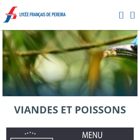
VIANDES ET POISSONS