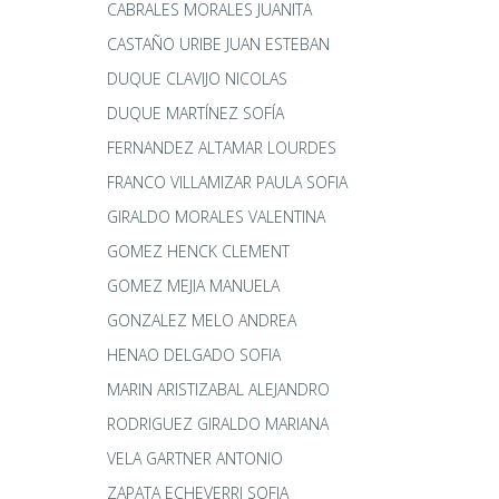
CABRALES MORALES JUANITA
CASTAÑO URIBE JUAN ESTEBAN
DUQUE CLAVIJO NICOLAS
DUQUE MARTÍNEZ SOFÍA
FERNANDEZ ALTAMAR LOURDES
FRANCO VILLAMIZAR PAULA SOFIA
GIRALDO MORALES VALENTINA
GOMEZ HENCK CLEMENT
GOMEZ MEJIA MANUELA
GONZALEZ MELO ANDREA
HENAO DELGADO SOFIA
MARIN ARISTIZABAL ALEJANDRO
RODRIGUEZ GIRALDO MARIANA
VELA GARTNER ANTONIO
ZAPATA ECHEVERRI SOFIA