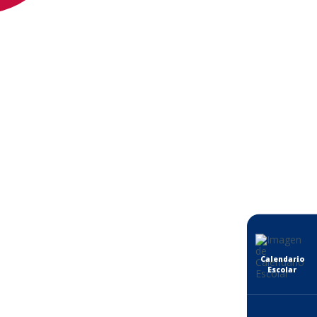
Calendario
Escolar