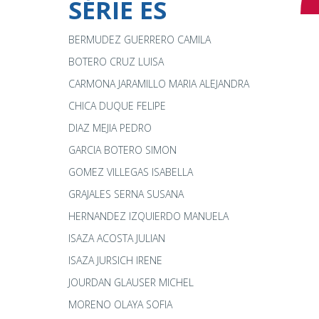
SÉRIE ES
BERMUDEZ GUERRERO CAMILA
BOTERO CRUZ LUISA
CARMONA JARAMILLO MARIA ALEJANDRA
CHICA DUQUE FELIPE
DIAZ MEJIA PEDRO
GARCIA BOTERO SIMON
GOMEZ VILLEGAS ISABELLA
GRAJALES SERNA SUSANA
HERNANDEZ IZQUIERDO MANUELA
ISAZA ACOSTA JULIAN
ISAZA JURSICH IRENE
JOURDAN GLAUSER MICHEL
MORENO OLAYA SOFIA