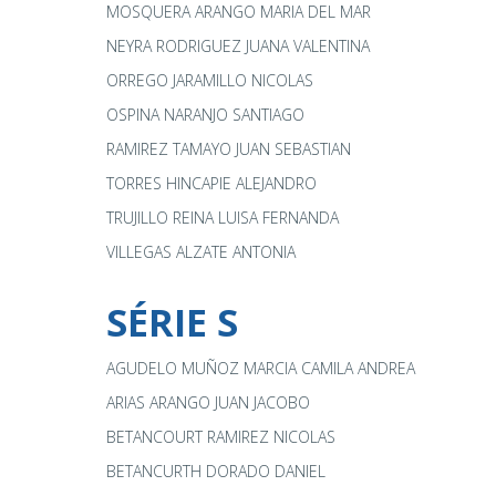
MOSQUERA ARANGO MARIA DEL MAR
NEYRA RODRIGUEZ JUANA VALENTINA
ORREGO JARAMILLO NICOLAS
OSPINA NARANJO SANTIAGO
RAMIREZ TAMAYO JUAN SEBASTIAN
TORRES HINCAPIE ALEJANDRO
TRUJILLO REINA LUISA FERNANDA
VILLEGAS ALZATE ANTONIA
SÉRIE S
AGUDELO MUÑOZ MARCIA CAMILA ANDREA
ARIAS ARANGO JUAN JACOBO
BETANCOURT RAMIREZ NICOLAS
BETANCURTH DORADO DANIEL