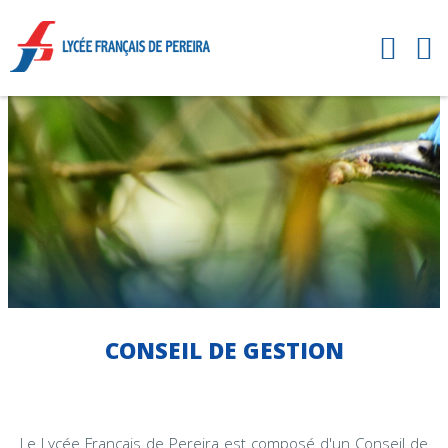
CONSEIL DE GESTION
Le Lycée Français de Pereira est composé d'un Conseil de