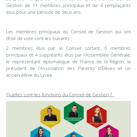
Gestion de 11 membres principaux et de 4 remplaçants
élus pour une période de deux ans.
Les membres principaux du Conseil de Gestion qui ont
droit de vote sont les suivants :
2 membres élus par le Conseil sortant, 6 membres
principaux et 4 suppléants élus par l'Assemblée Générale,
le représentant diplomatique de France de la Région, le
président de l'Association des Parents d'Élèves et un
ancien élève du Lycée.
Quelles sont les fonctions du Conseil de Gestion ?