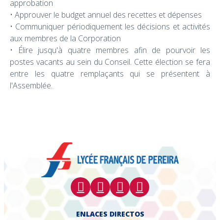
approbation
• Approuver le budget annuel des recettes et dépenses
• Communiquer périodiquement les décisions et activités
aux membres de la Corporation
• Élire jusqu'à quatre membres afin de pourvoir les
postes vacants au sein du Conseil. Cette élection se fera
entre les quatre remplaçants qui se présentent à
l'Assemblée.
ENLACES DIRECTOS