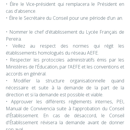
• Élire le Vice-président qui remplacera le Président en
cas d'absence.
• Élire le Secrétaire du Conseil pour une période d'un an.
• Nommer le chef d'établissement du Lycée Français de
Pereira.
• Veillez au respect des normes qui régit les
établissements homologués du réseau AEFE.
• Respecter les protocoles administratifs émis par les
Ministères de l'Éducation, par l'AEFE et les conventions et
accords en général.
• Modifier la structure organisationnelle quand
nécessaire et suite à la demande de la part de la
direction et si la demande est possible et viable.
• Approuver les différents réglements internes, PEI,
Manual de Convivencia suite à l'approbation du Conseil
d'Établissement. En cas de désaccord, le Conseil
d'Établissement révisera la demande avant de donner
son aval.