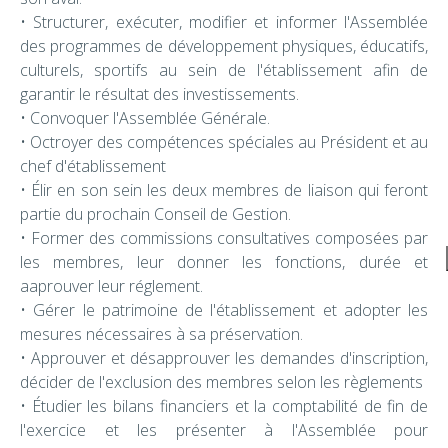
• Structurer, exécuter, modifier et informer l'Assemblée
des programmes de développement physiques, éducatifs,
culturels, sportifs au sein de l'établissement afin de
garantir le résultat des investissements.
• Convoquer l'Assemblée Générale.
• Octroyer des compétences spéciales au Président et au
chef d'établissement
• Élir en son sein les deux membres de liaison qui feront
partie du prochain Conseil de Gestion.
• Former des commissions consultatives composées par
les membres, leur donner les fonctions, durée et
aaprouver leur réglement.
• Gérer le patrimoine de l'établissement et adopter les
mesures nécessaires à sa préservation.
• Approuver et désapprouver les demandes d'inscription,
décider de l'exclusion des membres selon les règlements
• Étudier les bilans financiers et la comptabilité de fin de
l'exercice et les présenter à l'Assemblée pour