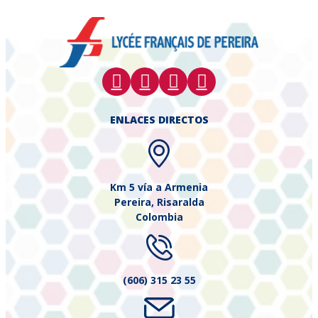
ENLACES DIRECTOS
Km 5 vía a Armenia
Pereira, Risaralda
Colombia
(606) 315 23 55