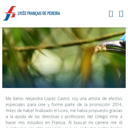
Me llamo Alejandra Lopez Castro soy una artista de efectos
especiales para cine y formé parte de la promoción 2014.
Antes de haber finalizado el Liceo, me había propuesto gracias
a la ayuda de las directivas y profesores del colegio irme a
hacer mis estudios en Francia. Al buscar mi carrera me di