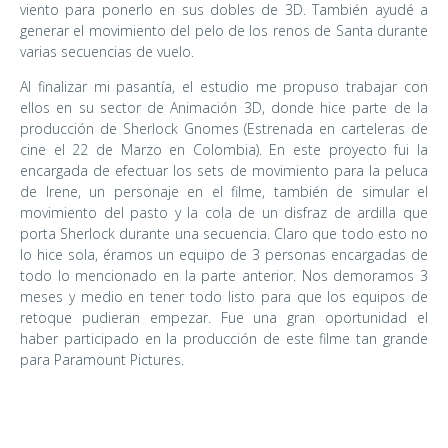
viento para ponerlo en sus dobles de 3D. También ayudé a
generar el movimiento del pelo de los renos de Santa durante
varias secuencias de vuelo.
Al finalizar mi pasantía, el estudio me propuso trabajar con
ellos en su sector de Animación 3D, donde hice parte de la
producción de Sherlock Gnomes (Estrenada en carteleras de
cine el 22 de Marzo en Colombia). En este proyecto fui la
encargada de efectuar los sets de movimiento para la peluca
de Irene, un personaje en el filme, también de simular el
movimiento del pasto y la cola de un disfraz de ardilla que
porta Sherlock durante una secuencia. Claro que todo esto no
lo hice sola, éramos un equipo de 3 personas encargadas de
todo lo mencionado en la parte anterior. Nos demoramos 3
meses y medio en tener todo listo para que los equipos de
retoque pudieran empezar. Fue una gran oportunidad el
haber participado en la producción de este filme tan grande
para Paramount Pictures.