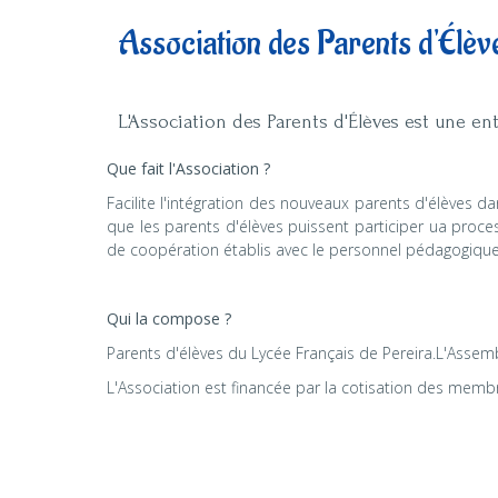
Association des Parents d'Élèv
L'Association des Parents d'Élèves est une enti
Que fait l'Association ?
Facilite l'intégration des nouveaux parents d'élèves 
que les parents d'élèves puissent participer ua proc
de coopération établis avec le personnel pédagogique. 
Qui la compose ?
Parents d'élèves du Lycée Français de Pereira.L'Ass
L'Association est financée par la cotisation des membr