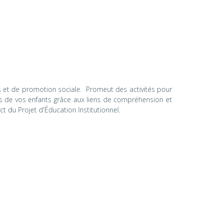
es et de promotion sociale. Promeut des activités pour
es de vos enfants grâce aux liens de compréhension et
ct du Projet d'Éducation Institutionnel.