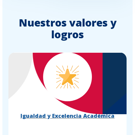
Nuestros valores y
logros
Igualdad y Excelencia Académica