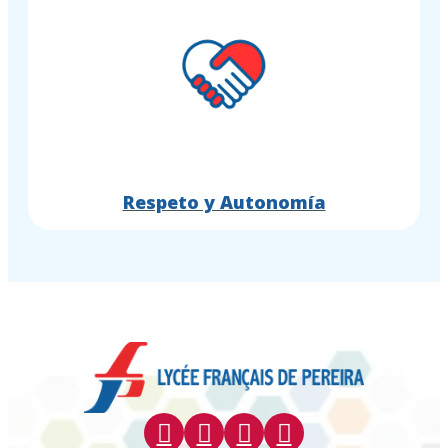
Respeto y Autonomía