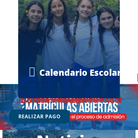
Calendario Escolar
¡INGRESA Y REALIZA TU PAGO!
REALIZAR PAGO