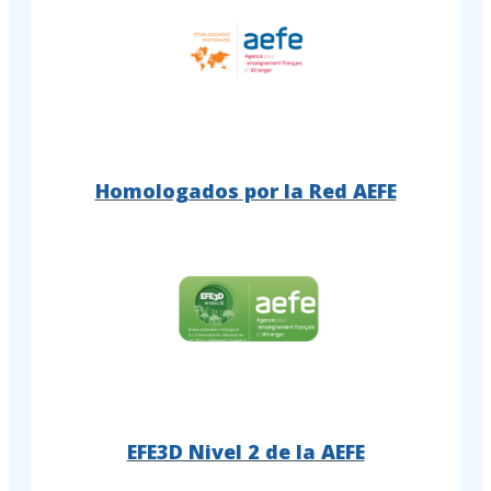
Homologados por la Red AEFE
EFE3D Nivel 2 de la AEFE