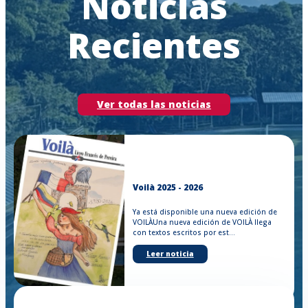
Noticias
Recientes
Ver todas las noticias
Voilà 2025 - 2026
Ya está disponible una nueva edición de
VOILÀUna nueva edición de VOILÀ llega
con textos escritos por est...
Leer noticia