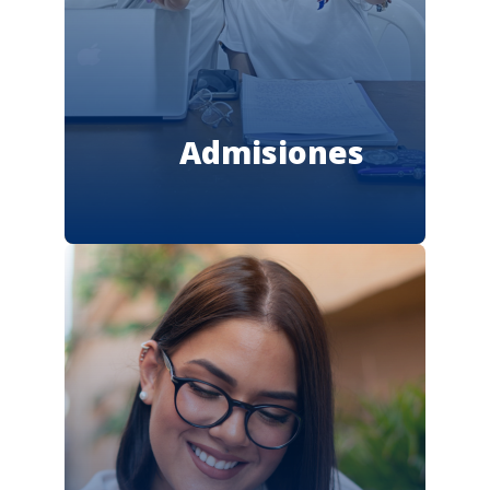
Admisiones