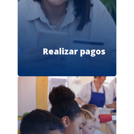
Realizar pagos