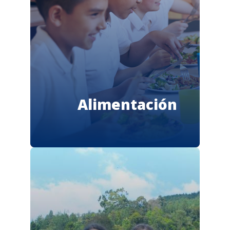
Alimentación