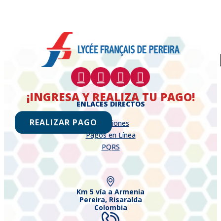
¡INGRESA Y REALIZA TU PAGO!
ENLACES DIRECTOS
REALIZAR PAGO
Admisiones
Pagos en Línea
PQRS
Km 5 vía a Armenia
Pereira, Risaralda
Colombia