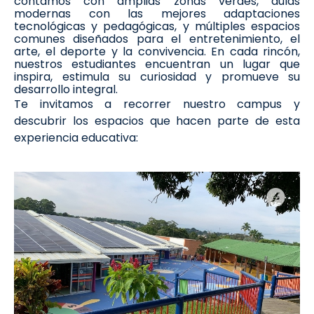
contamos con amplias zonas verdes, aulas
modernas con las mejores adaptaciones
tecnológicas y pedagógicas, y múltiples espacios
comunes diseñados para el entretenimiento, el
arte, el deporte y la convivencia. En cada rincón,
nuestros estudiantes encuentran un lugar que
inspira, estimula su curiosidad y promueve su
desarrollo integral.
Te invitamos a recorrer nuestro campus y
descubrir los espacios que hacen parte de esta
experiencia educativa: