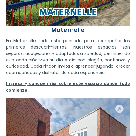
Maternelle
En Maternelle todo está pensado para acompañar los
primeros descubrimientos. Nuestros espacios son
seguros, acogedores y adaptados a su edad, permitiendo
que cada niño viva su día a día con alegría, confianza y
curiosidad. Cada rincón invita a aprender jugando, crecer
acompañados y disfrutar de cada experiencia.
Ingresa y conoce más sobre este espacio donde todo
comienza.