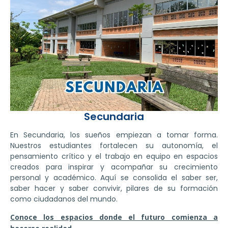
Secundaria
En Secundaria, los sueños empiezan a tomar forma.
Nuestros estudiantes fortalecen su autonomía, el
pensamiento crítico y el trabajo en equipo en espacios
creados para inspirar y acompañar su crecimiento
personal y académico. Aquí se consolida el saber ser,
saber hacer y saber convivir, pilares de su formación
como ciudadanos del mundo.
Conoce los espacios donde el futuro comienza a