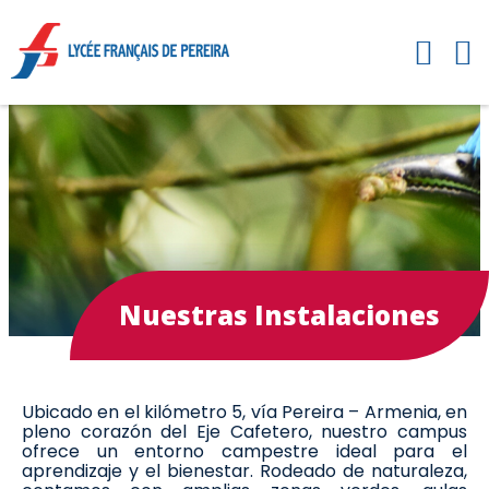
Nuestras Instalaciones
Ubicado en el kilómetro 5, vía Pereira – Armenia, en
pleno corazón del Eje Cafetero, nuestro campus
ofrece un entorno campestre ideal para el
aprendizaje y el bienestar. Rodeado de naturaleza,