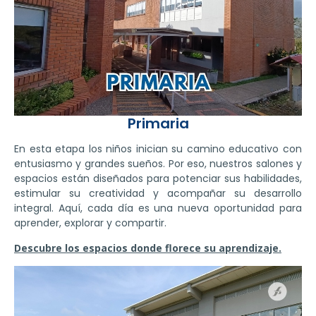
Primaria
En esta etapa los niños inician su camino educativo con
entusiasmo y grandes sueños. Por eso, nuestros salones y
espacios están diseñados para potenciar sus habilidades,
estimular su creatividad y acompañar su desarrollo
integral. Aquí, cada día es una nueva oportunidad para
aprender, explorar y compartir.
Descubre los espacios donde florece su aprendizaje.