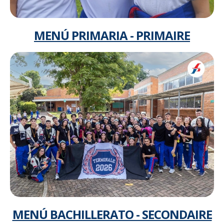
MENÚ PRIMARIA - PRIMAIRE
MENÚ BACHILLERATO - SECONDAIRE