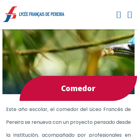
Comedor
Este año escolar, el comedor del Liceo Francés de
Pereira se renueva con un proyecto pensado desde
la institución, acompañado por profesionales en