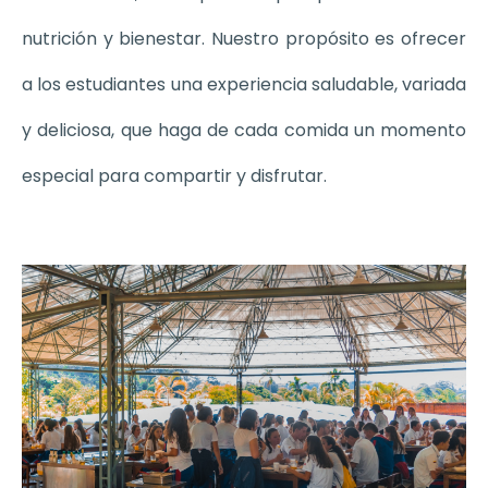
nutrición y bienestar. Nuestro propósito es ofrecer
a los estudiantes una experiencia saludable, variada
y deliciosa, que haga de cada comida un momento
especial para compartir y disfrutar.