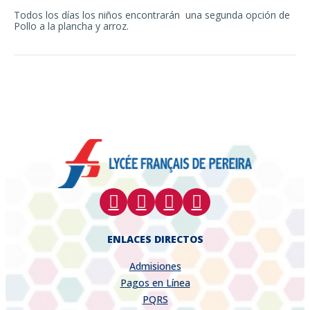
Todos los días los niños encontrarán una segunda opción de
Pollo a la plancha y arroz.
ENLACES DIRECTOS
Admisiones
Pagos en Línea
PQRS