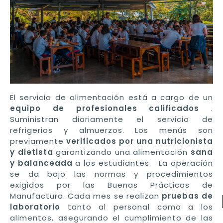
El servicio de alimentación está a cargo de un
equipo de profesionales calificados
.
Suministran diariamente el servicio de
refrigerios y almuerzos. Los menús son
previamente
verificados por una nutricionista
y dietista
garantizando una alimentación
sana
y balanceada
a los estudiantes.
La operación
se da bajo las normas y procedimientos
exigidos por las Buenas Prácticas de
Manufactura. Cada mes se realizan
pruebas de
laboratorio
tanto al personal como a los
alimentos, asegurando el cumplimiento de las