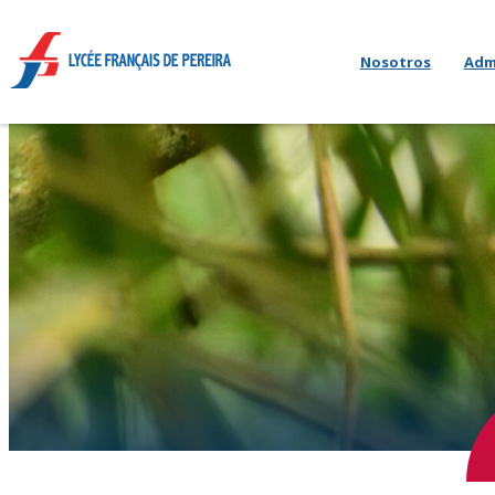
Nosotros
Adm