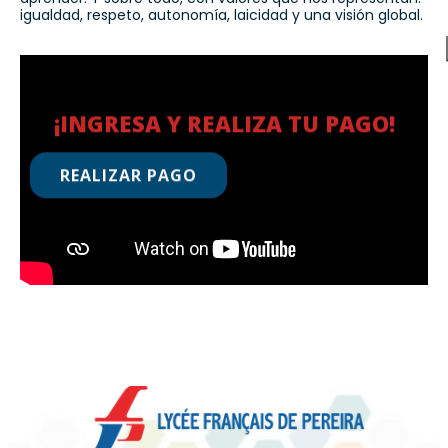
igualdad, respeto, autonomía, laicidad y una visión global.
¡INGRESA Y REALIZA TU PAGO!
REALIZAR PAGO