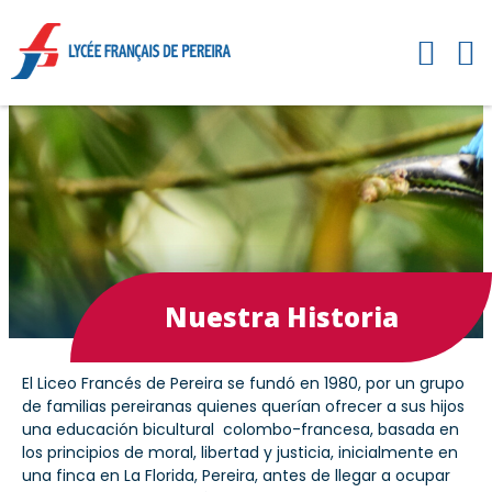
Nuestra Historia
El Liceo Francés de Pereira se fundó en 1980, por un grupo
de familias pereiranas quienes querían ofrecer a sus hijos
una educación bicultural
colombo-francesa, basada en
los principios de moral, libertad y justicia, inicialmente en
una finca en La Florida, Pereira, antes de llegar a ocupar