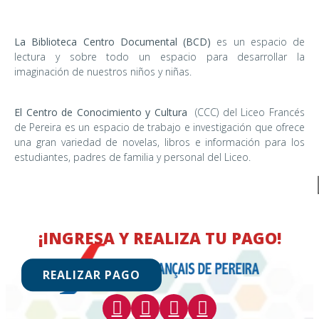
La Biblioteca Centro Documental (BCD)
es un espacio de
lectura y sobre todo un espacio para desarrollar la
imaginación de nuestros niños y niñas.
El Centro de Conocimiento y Cultura
(CCC) del Liceo Francés
de Pereira es un espacio de trabajo e investigación que ofrece
una gran variedad de novelas, libros e información para los
estudiantes, padres de familia y personal del Liceo.
¡INGRESA Y REALIZA TU PAGO!
REALIZAR PAGO