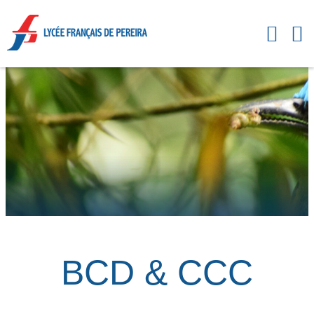
BCD & CCC