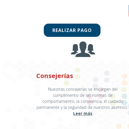
REALIZAR PAGO
Consejerías
Nuestras consejerías se encargan del
cumplimiento de las normas de
comportamiento, la convivencia, el cuidado
permanente y la seguridad de nuestros alumnos
Leer más