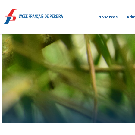
Nosotros
Adm