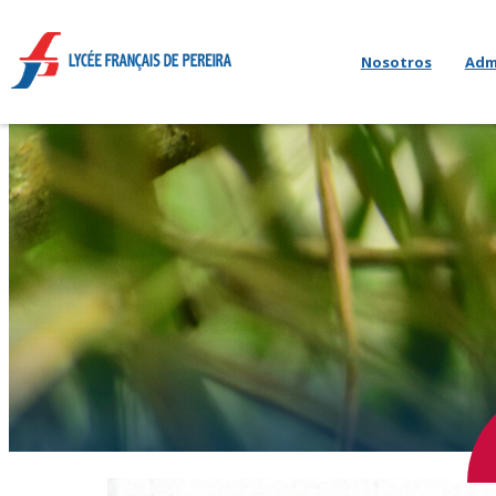
Nosotros
Adm