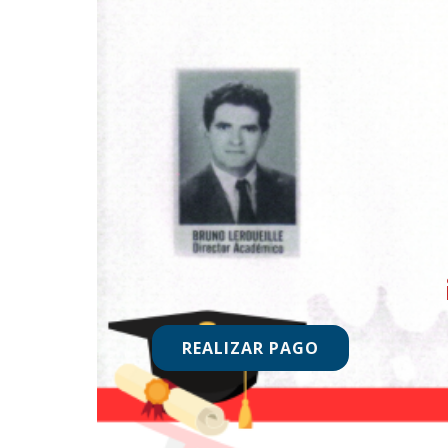
REALIZAR PAGO