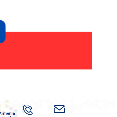
 Armenia