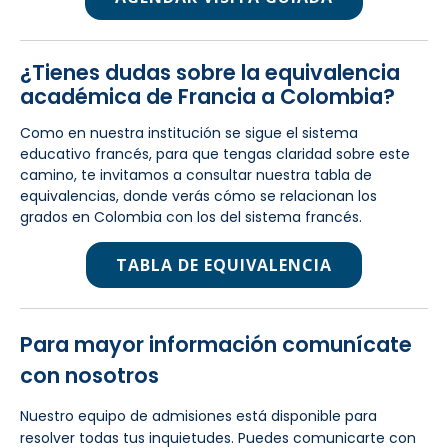
¿Tienes dudas sobre la equivalencia
académica de Francia a Colombia?
Como en nuestra institución se sigue el sistema
educativo francés, para que tengas claridad sobre este
camino, te invitamos a consultar nuestra tabla de
equivalencias, donde verás cómo se relacionan los
grados en Colombia con los del sistema francés.
TABLA DE EQUIVALENCIA
Para mayor información comunícate
con nosotros
Nuestro equipo de admisiones está disponible para
resolver todas tus inquietudes. Puedes comunicarte con