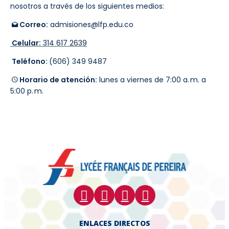
nosotros a través de los siguientes medios:
Correo:
admisiones@lfp.edu.co
Celular:
314 617 2639
Teléfono:
(606) 349 9487
Horario de atención:
lunes a viernes de 7:00 a. m. a
5:00 p. m.
ENLACES DIRECTOS