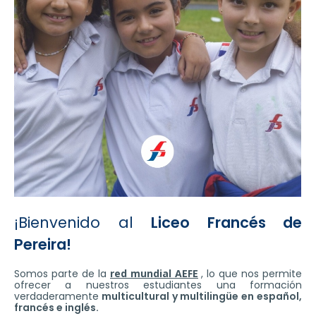
¡Bienvenido al
Liceo Francés de
Pereira!
Somos parte de la
red mundial AEFE
, lo que nos permite
ofrecer a nuestros estudiantes una formación
verdaderamente
multicultural y multilingüe en español,
francés e inglés.