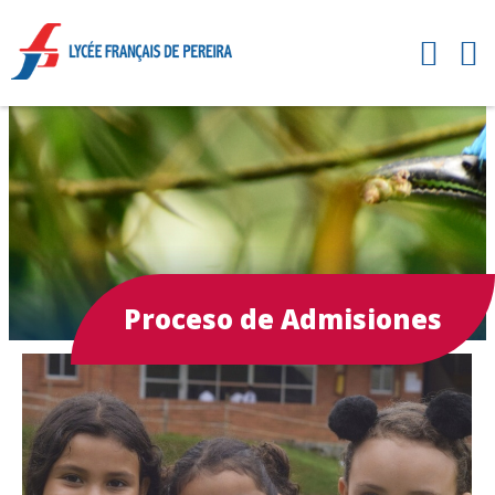
Proceso de Admisiones