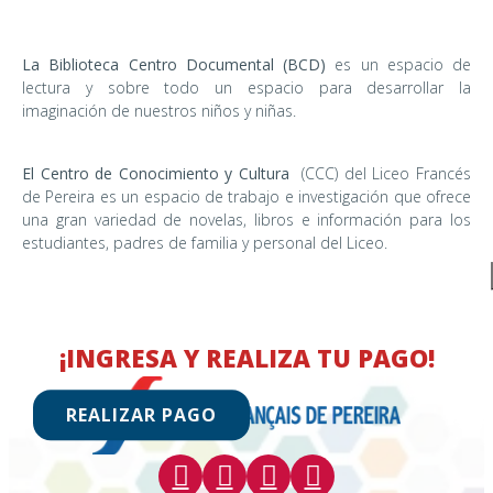
La Biblioteca Centro Documental (BCD)
es un espacio de
lectura y sobre todo un espacio para desarrollar la
imaginación de nuestros niños y niñas.
El Centro de Conocimiento y Cultura
(CCC) del Liceo Francés
de Pereira es un espacio de trabajo e investigación que ofrece
una gran variedad de novelas, libros e información para los
estudiantes, padres de familia y personal del Liceo.
¡INGRESA Y REALIZA TU PAGO!
REALIZAR PAGO