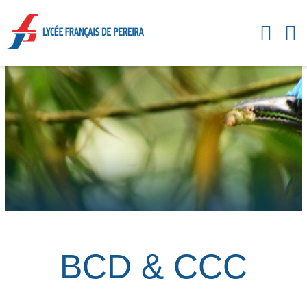
BCD & CCC