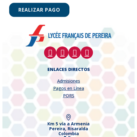
REALIZAR PAGO
ENLACES DIRECTOS
Admisiones
Pagos en Línea
PQRS
Km 5 vía a Armenia
Pereira, Risaralda
Colombia