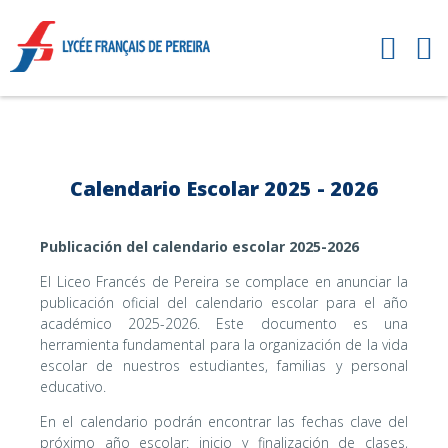
Calendario Escolar 2025 - 2026
Publicación del calendario escolar 2025-2026
El Liceo Francés de Pereira se complace en anunciar la
publicación oficial del calendario escolar para el año
académico 2025-2026. Este documento es una
herramienta fundamental para la organización de la vida
escolar de nuestros estudiantes, familias y personal
educativo.
En el calendario podrán encontrar las fechas clave del
próximo año escolar: inicio y finalización de clases,