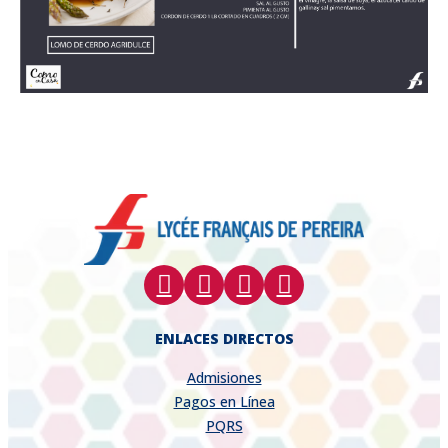
ENLACES DIRECTOS
Admisiones
Pagos en Línea
PQRS