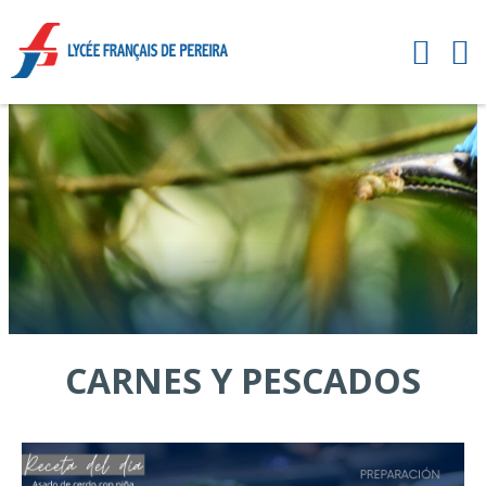
CARNES Y PESCADOS