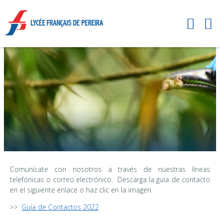
Comunícate con nosotros a través de nuestras líneas
telefónicas o correo electrónico.
Descarga la guía de contacto
en el siguiente enlace o haz clic en la imagen.
>>
Guía de Contactos 2022