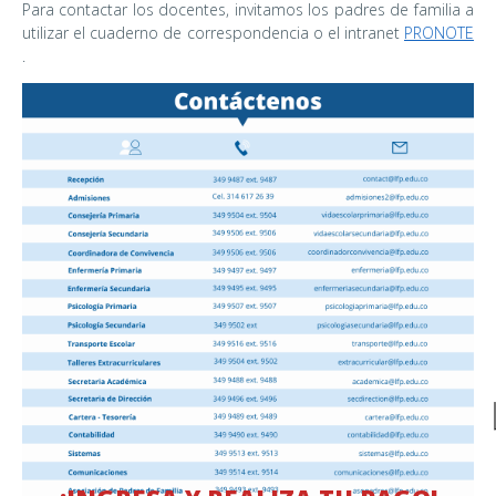
Para contactar los docentes, invitamos los padres de familia a
utilizar el cuaderno de correspondencia o el intranet
PRONOTE
.