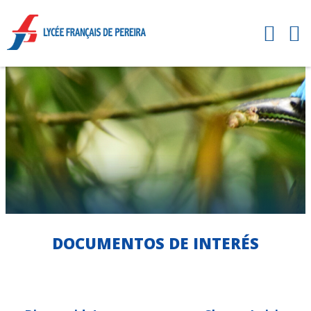
DOCUMENTOS DE INTERÉS