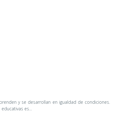
renden y se desarrollan en igualdad de condiciones.
educativas es...