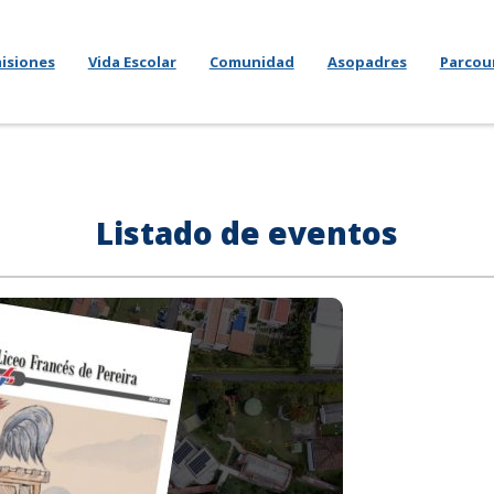
isiones
Vida Escolar
Comunidad
Asopadres
Parcou
Listado de eventos