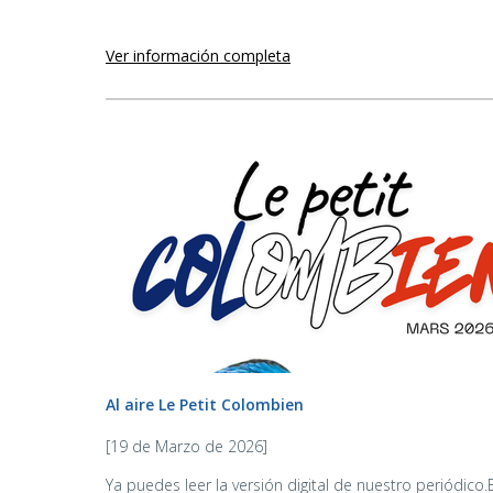
Ver información completa
Al aire Le Petit Colombien
[19 de Marzo de 2026]
Ya puedes leer la versión digital de nuestro periódic