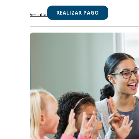
REALIZAR PAGO
Ver información completa