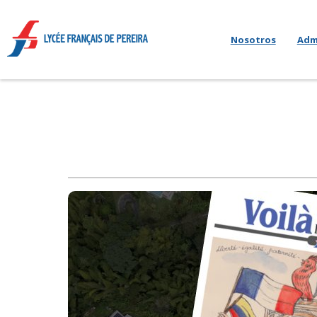
Nosotros
Adm