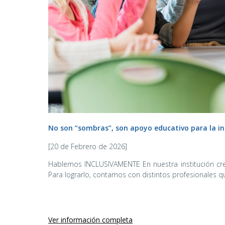
No son “sombras”, son apoyo educativo para la in
[20 de Febrero de 2026]
Hablemos INCLUSIVAMENTE En nuestra institución cre
Para lograrlo, contamos con distintos profesionales 
Ver información completa