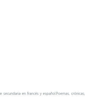
e secundaria en francés y español.Poemas, crónicas,