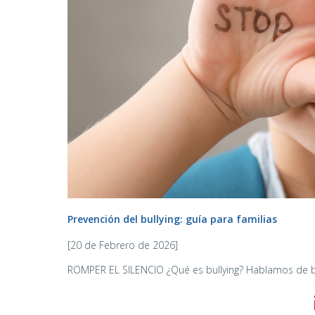
Prevención del bullying: guía para familias
[20 de Febrero de 2026]
ROMPER EL SILENCIO ¿Qué es bullying? Hablamos de bull