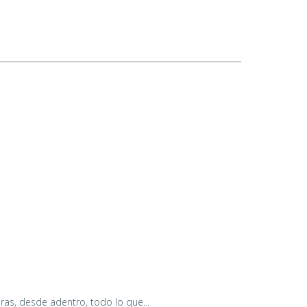
ras, desde adentro, todo lo que...