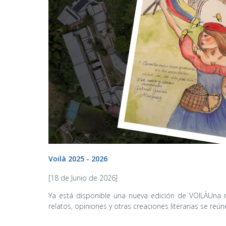
Voilà 2025 - 2026
[18 de Junio de 2026]
Ya está disponible una nueva edición de VOILÀUna n
relatos, opiniones y otras creaciones literarias se reún