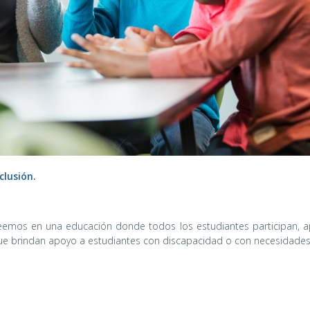
clusión.
emos en una educación donde todos los estudiantes participan, ap
que brindan apoyo a estudiantes con discapacidad o con necesidades 