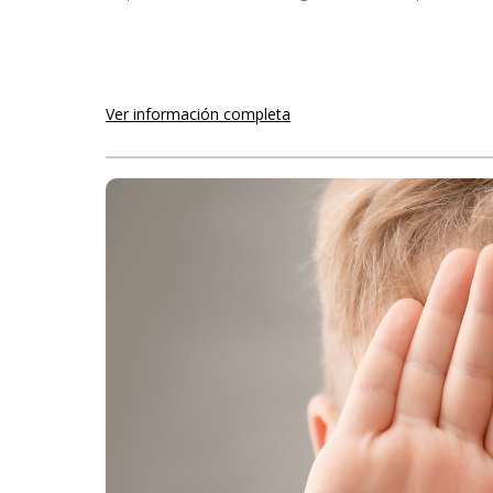
Ver información completa