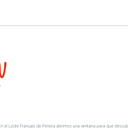
o.En el Lycée Français de Pereira abrimos una ventana para que descub