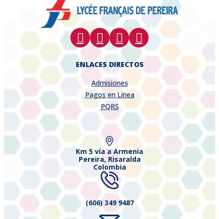
ENLACES DIRECTOS
Admisiones
Pagos en Línea
PQRS
Km 5 vía a Armenia
Pereira, Risaralda
Colombia
(606) 349 9487