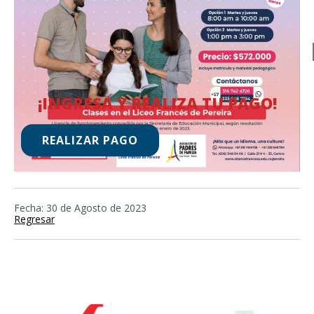
¡INGRESA Y REALIZA TU PAGO!
REALIZAR PAGO
Fecha: 30 de Agosto de 2023
Regresar