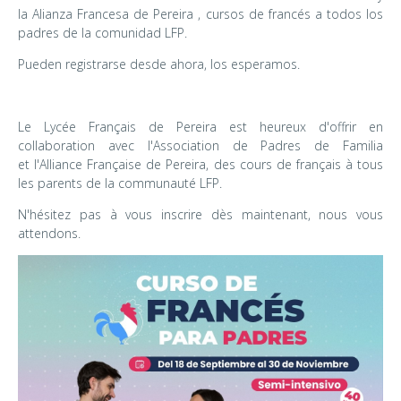
la Alianza Francesa de Pereira , cursos de francés a todos los
padres de la comunidad LFP.
Pueden registrarse desde ahora, los esperamos.
Le Lycée Français de Pereira est heureux d'offrir en
collaboration avec l'Association de Padres de Familia
et l'Alliance Française de Pereira, des cours de français à tous
les parents de la communauté LFP.
N'hésitez pas à vous inscrire dès maintenant, nous vous
attendons.