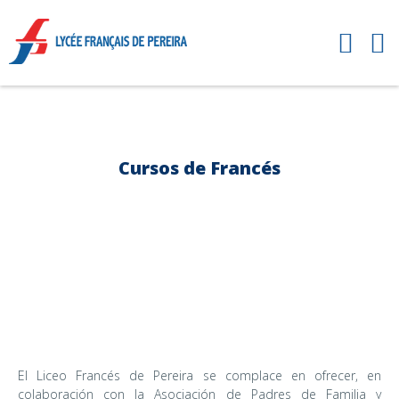
Cursos de Francés
El Liceo Francés de Pereira se complace en ofrecer, en
colaboración con la Asociación de Padres de Familia y