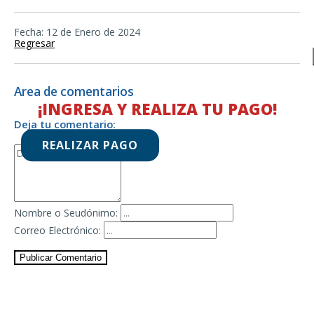
Fecha: 12 de Enero de 2024
Regresar
Area de comentarios
¡INGRESA Y REALIZA TU PAGO!
Deja tu comentario:
REALIZAR PAGO
Nombre o Seudónimo:
Correo Electrónico:
Publicar Comentario