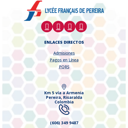
ENLACES DIRECTOS
Admisiones
Pagos en Línea
PQRS
Km 5 vía a Armenia
Pereira, Risaralda
Colombia
(606) 349 9487