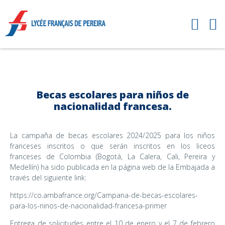
Becas escolares para niños de
nacionalidad francesa.
La campaña de becas escolares 2024/2025 para los niños
franceses inscritos o que serán inscritos en los liceos
franceses de Colombia (Bogotá, La Calera, Cali, Pereira y
Medellín) ha sido publicada en la página web de la Embajada a
través del siguiente link:
https://co.ambafrance.org/Campana-de-becas-escolares-
para-los-ninos-de-nacionalidad-francesa-primer
Entrega de solicitudes entre el 10 de enero y el 7 de febrero