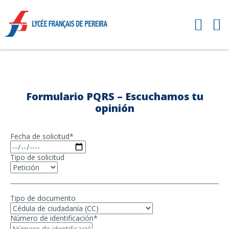
Formulario PQRS – Escuchamos tu
opinión
Fecha de solicitud*
Tipo de solicitud
Tipo de documento
Número de identificación*