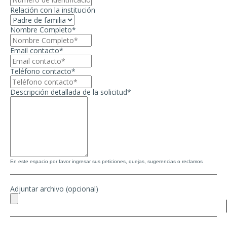
Relación con la institución
Nombre Completo*
Email contacto*
Teléfono contacto*
Descripción detallada de la solicitud*
En este espacio por favor ingresar sus peticiones, quejas, sugerencias o reclamos
Adjuntar archivo (opcional)