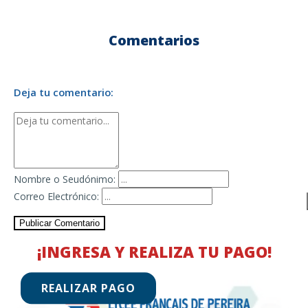
Comentarios
Deja tu comentario:
Nombre o Seudónimo:
Correo Electrónico:
Publicar Comentario
¡INGRESA Y REALIZA TU PAGO!
REALIZAR PAGO