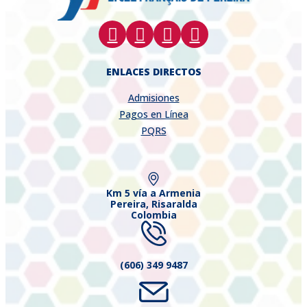
ENLACES DIRECTOS
Admisiones
Pagos en Línea
PQRS
Km 5 vía a Armenia
Pereira, Risaralda
Colombia
(606) 349 9487