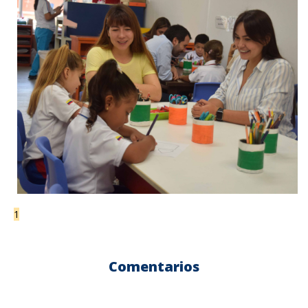
1
Comentarios