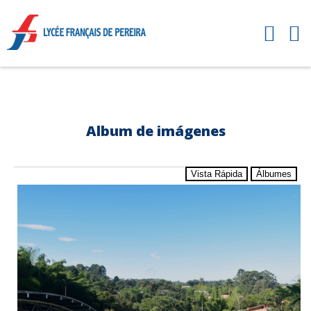
Album de imágenes
Vista Rápida
Álbumes