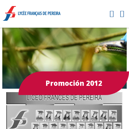
Promoción 2012