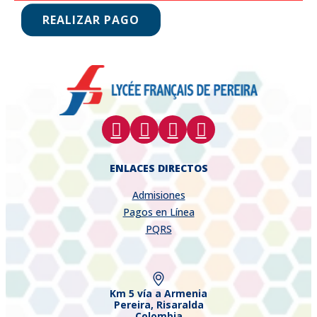
REALIZAR PAGO
ENLACES DIRECTOS
Admisiones
Pagos en Línea
PQRS
Km 5 vía a Armenia
Pereira, Risaralda
Colombia