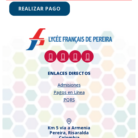
REALIZAR PAGO
ENLACES DIRECTOS
Admisiones
Pagos en Línea
PQRS
Km 5 vía a Armenia
Pereira, Risaralda
Colombia