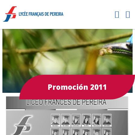
Promoción 2011