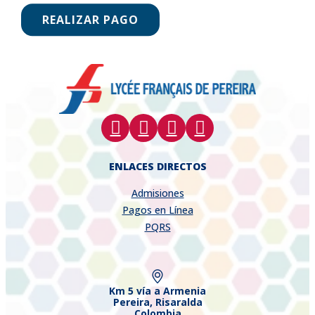
REALIZAR PAGO
ENLACES DIRECTOS
Admisiones
Pagos en Línea
PQRS
Km 5 vía a Armenia
Pereira, Risaralda
Colombia