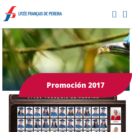
Promoción 2017