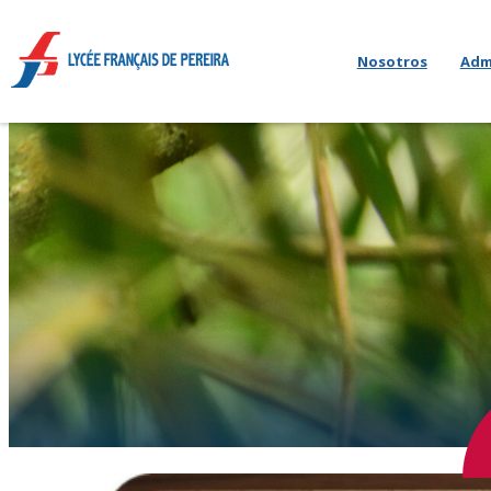
Nosotros
Adm