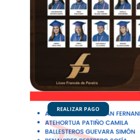
REALIZAR PAGO