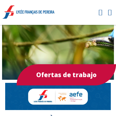
Ofertas de trabajo