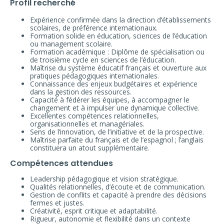
Profil recherché
Expérience confirmée dans la direction d’établissements
scolaires, de préférence internationaux.
Formation solide en éducation, sciences de l’éducation
ou management scolaire.
Formation académique : Diplôme de spécialisation ou
de troisième cycle en sciences de l’éducation.
Maîtrise du système éducatif français et ouverture aux
pratiques pédagogiques internationales.
Connaissance des enjeux budgétaires et expérience
dans la gestion des ressources.
Capacité à fédérer les équipes, à accompagner le
changement et à impulser une dynamique collective.
Excellentes compétences relationnelles,
organisationnelles et managériales.
Sens de l’innovation, de l’initiative et de la prospective.
Maîtrise parfaite du français et de l’espagnol ; l’anglais
constituera un atout supplémentaire.
Compétences attendues
Leadership pédagogique et vision stratégique.
Qualités relationnelles, d’écoute et de communication.
Gestion de conflits et capacité à prendre des décisions
fermes et justes.
Créativité, esprit critique et adaptabilité.
Rigueur, autonomie et flexibilité dans un contexte