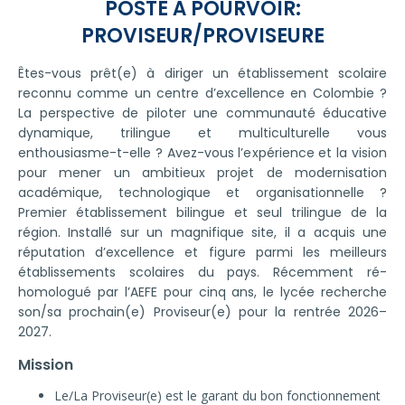
POSTE À POURVOIR:
PROVISEUR/PROVISEURE
Êtes-vous prêt(e) à diriger un établissement scolaire
reconnu comme un centre d’excellence en Colombie ?
La perspective de piloter une communauté éducative
dynamique, trilingue et multiculturelle vous
enthousiasme-t-elle ? Avez-vous l’expérience et la vision
pour mener un ambitieux projet de modernisation
académique, technologique et organisationnelle ?
Premier établissement bilingue et seul trilingue de la
région. Installé sur un magnifique site, il a acquis une
réputation d’excellence et figure parmi les meilleurs
établissements scolaires du pays. Récemment ré-
homologué par l’AEFE pour cinq ans, le lycée recherche
son/sa prochain(e) Proviseur(e) pour la rentrée 2026–
2027.
Mission
Le/La Proviseur(e) est le garant du bon fonctionnement