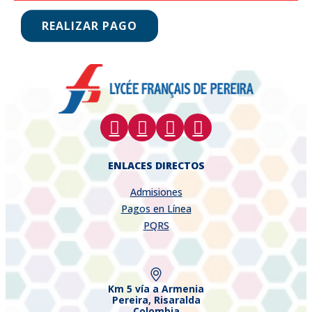
REALIZAR PAGO
ENLACES DIRECTOS
Admisiones
Pagos en Línea
PQRS
Km 5 vía a Armenia
Pereira, Risaralda
Colombia