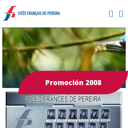
Promoción 2008