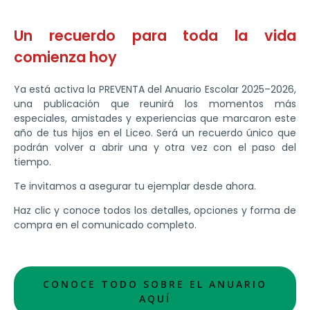
Un recuerdo para toda la vida
comienza hoy
Ya está activa la PREVENTA del Anuario Escolar 2025–2026,
una publicación que reunirá los momentos más
especiales, amistades y experiencias que marcaron este
año de tus hijos en el Liceo. Será un recuerdo único que
podrán volver a abrir una y otra vez con el paso del
tiempo.
Te invitamos a asegurar tu ejemplar desde ahora.
Haz clic y conoce todos los detalles, opciones y forma de
compra en el comunicado completo.
CONOCE TODO SOBRE EL ANUARIO
AQUÍ