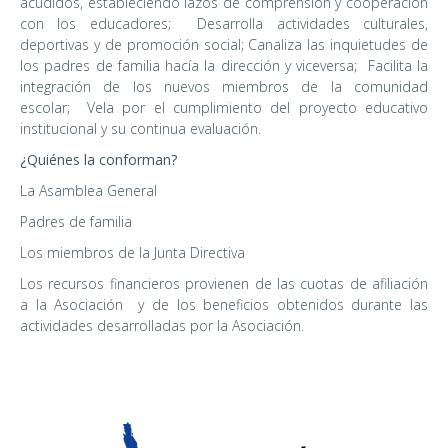
acudidos, estableciendo lazos de comprensión y cooperación
con los educadores; Desarrolla actividades culturales,
deportivas y de promoción social; Canaliza las inquietudes de
los padres de familia hacía la dirección y viceversa; Facilita la
integración de los nuevos miembros de la comunidad
escolar; Vela por el cumplimiento del proyecto educativo
institucional y su continua evaluación.
¿Quiénes la conforman?
La Asamblea General
Padres de familia
Los miembros de la Junta Directiva
Los recursos financieros provienen de las cuotas de afiliación
a la Asociación y de los beneficios obtenidos durante las
actividades desarrolladas por la Asociación.