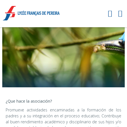
¿Que hace la asociación?
Promueve actividades encaminadas a la formación de los
padres y a su integración en el proceso educativo; Contribuye
al buen rendimiento académico y disciplinario de sus hijos y/o