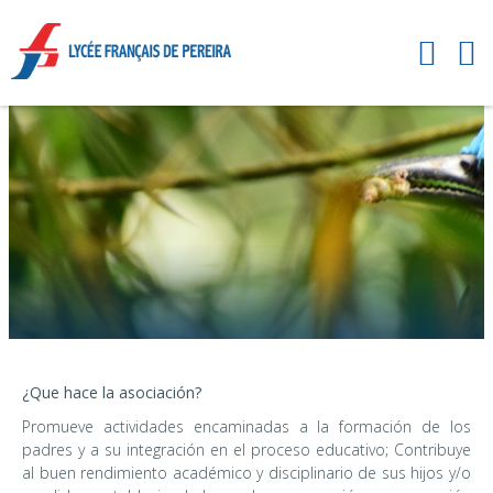
¿Que hace la asociación?
Promueve actividades encaminadas a la formación de los
padres y a su integración en el proceso educativo; Contribuye
al buen rendimiento académico y disciplinario de sus hijos y/o