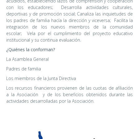
acudidos, estableciendo lazos de comprensión y cooperación
con los educadores; Desarrolla actividades culturales,
deportivas y de promoción social; Canaliza las inquietudes de
los padres de familia hacía la dirección y viceversa; Facilita la
integración de los nuevos miembros de la comunidad
escolar; Vela por el cumplimiento del proyecto educativo
institucional y su continua evaluación.
¿Quiénes la conforman?
La Asamblea General
Padres de familia
Los miembros de la Junta Directiva
Los recursos financieros provienen de las cuotas de afiliación
a la Asociación y de los beneficios obtenidos durante las
actividades desarrolladas por la Asociación.