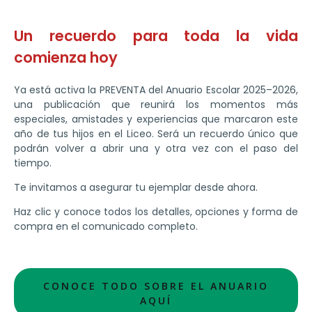
Un recuerdo para toda la vida
comienza hoy
Ya está activa la PREVENTA del Anuario Escolar 2025–2026,
una publicación que reunirá los momentos más
especiales, amistades y experiencias que marcaron este
año de tus hijos en el Liceo. Será un recuerdo único que
podrán volver a abrir una y otra vez con el paso del
tiempo.
Te invitamos a asegurar tu ejemplar desde ahora.
Haz clic y conoce todos los detalles, opciones y forma de
compra en el comunicado completo.
CONOCE TODO SOBRE EL ANUARIO
AQUÍ