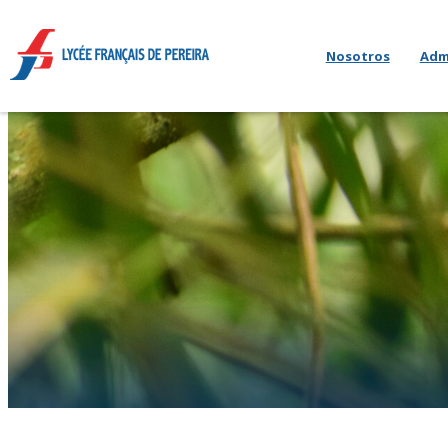
Nosotros
Adm