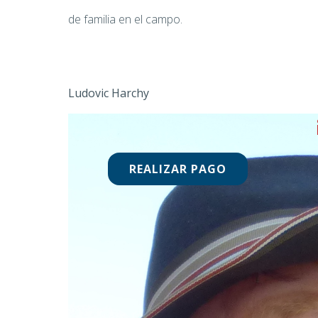
de familia en el campo.
Ludovic Harchy
REALIZAR PAGO