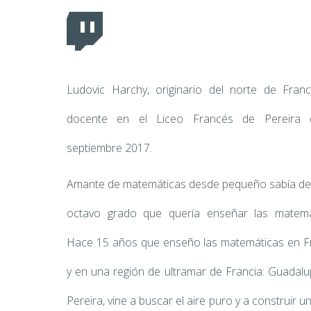
Ludovic Harchy, originario del norte de Franc
docente en el Liceo Francés de Pereira 
septiembre 2017.
Amante de matemáticas desde pequeño sabía de
octavo grado que quería enseñar las matemá
Hace 15 años que enseño las matemáticas en F
y en una región de ultramar de Francia: Guadalu
Pereira, vine a buscar el aire puro y a construir u