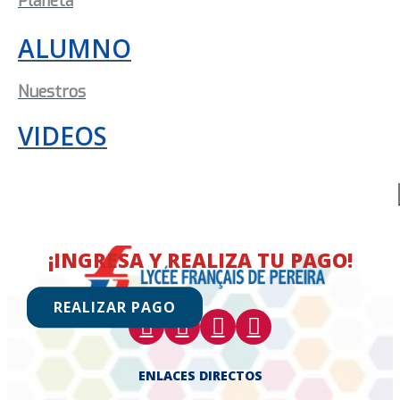
Planeta
ALUMNO
Nuestros
VIDEOS
¡INGRESA Y REALIZA TU PAGO!
REALIZAR PAGO
ENLACES DIRECTOS