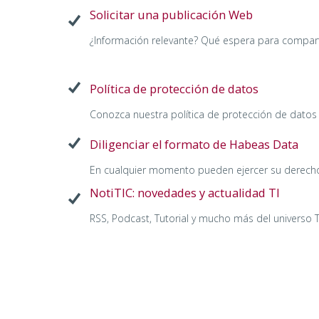
Solicitar una publicación Web
¿Información relevante? Qué espera para compart
Política de protección de datos
Conozca nuestra política de protección de datos
Diligenciar el formato de Habeas Data
En cualquier momento pueden ejercer su derec
NotiTIC: novedades y actualidad TI
RSS, Podcast, Tutorial y mucho más del universo 