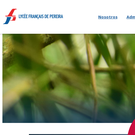
Nosotros
Adm