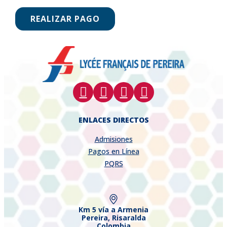
REALIZAR PAGO
ENLACES DIRECTOS
Admisiones
Pagos en Línea
PQRS
Km 5 vía a Armenia
Pereira, Risaralda
Colombia