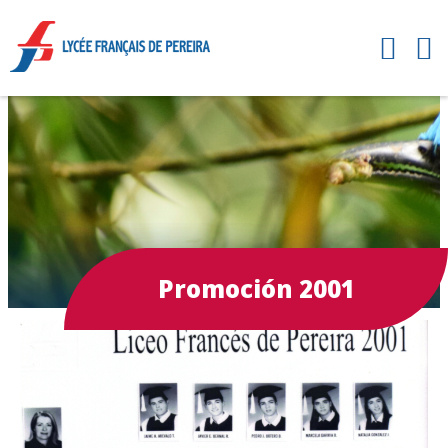
Promoción 2001