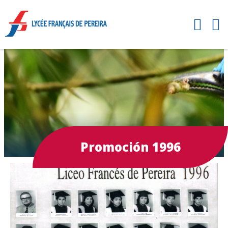
Promoción 1996