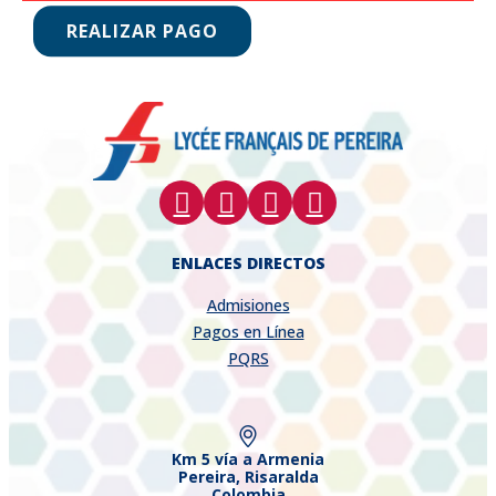
REALIZAR PAGO
ENLACES DIRECTOS
Admisiones
Pagos en Línea
PQRS
Km 5 vía a Armenia
Pereira, Risaralda
Colombia