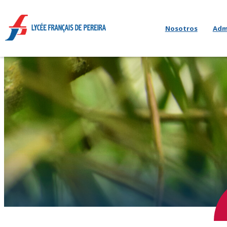
Nosotros
Adm