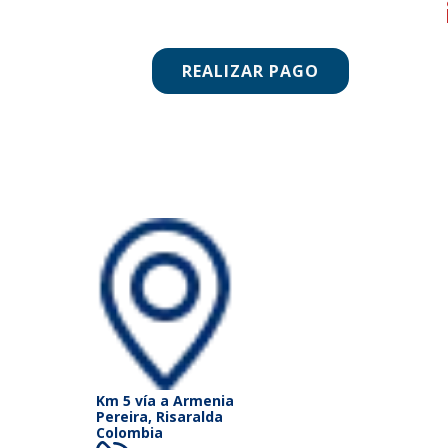
REALIZAR PAGO
Km 5 vía a Armenia
Pereira, Risaralda
Colombia