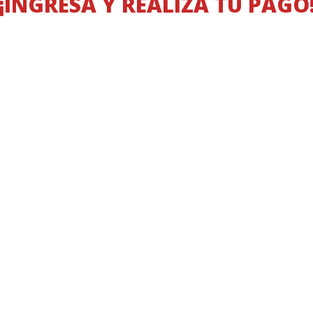
¡INGRESA Y REALIZA TU PAGO