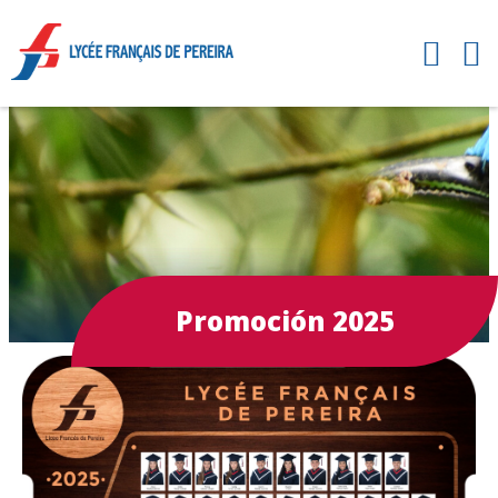
Promoción 2025