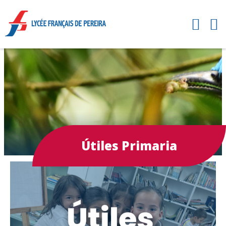
Útiles Primaria