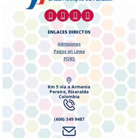
ENLACES DIRECTOS
Admisiones
Pagos en Línea
PQRS
Km 5 vía a Armenia
Pereira, Risaralda
Colombia
(606) 349 9487