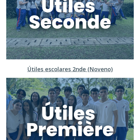
Útiles escolares 2nde (Noveno)