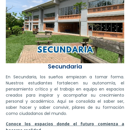
Secundaria
En Secundaria, los sueños empiezan a tomar forma.
Nuestros estudiantes fortalecen su autonomía, el
pensamiento crítico y el trabajo en equipo en espacios
creados para inspirar y acompañar su crecimiento
personal y académico. Aquí se consolida el saber ser,
saber hacer y saber convivir, pilares de su formación
como ciudadanos del mundo.
Conoce los espacios donde el futuro comienza a