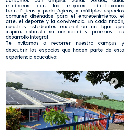
contamos con amplias zonas verdes, aulas
modernas con las mejores adaptaciones
tecnológicas y pedagógicas, y múltiples espacios
comunes diseñados para el entretenimiento, el
arte, el deporte y la convivencia. En cada rincón,
nuestros estudiantes encuentran un lugar que
inspira, estimula su curiosidad y promueve su
desarrollo integral.
Te invitamos a recorrer nuestro campus y
descubrir los espacios que hacen parte de esta
experiencia educativa: