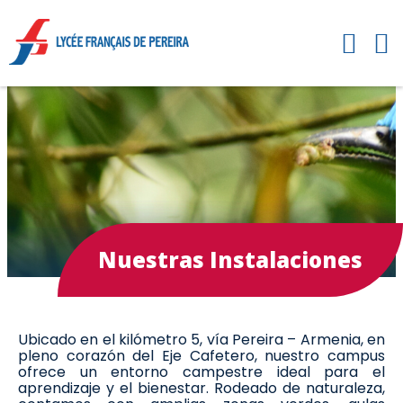
Nuestras Instalaciones
Ubicado en el kilómetro 5, vía Pereira – Armenia, en
pleno corazón del Eje Cafetero, nuestro campus
ofrece un entorno campestre ideal para el
aprendizaje y el bienestar. Rodeado de naturaleza,