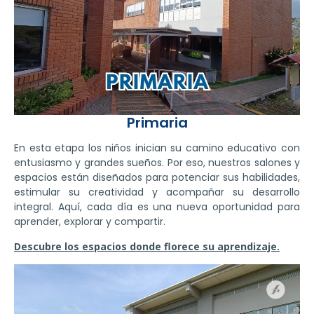
Primaria
En esta etapa los niños inician su camino educativo con
entusiasmo y grandes sueños. Por eso, nuestros salones y
espacios están diseñados para potenciar sus habilidades,
estimular su creatividad y acompañar su desarrollo
integral. Aquí, cada día es una nueva oportunidad para
aprender, explorar y compartir.
Descubre los espacios donde florece su aprendizaje.