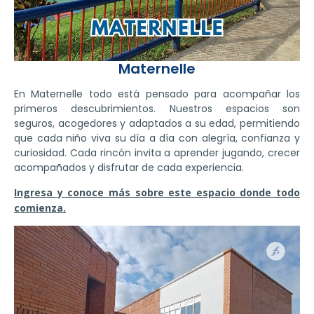
Maternelle
En Maternelle todo está pensado para acompañar los
primeros descubrimientos. Nuestros espacios son
seguros, acogedores y adaptados a su edad, permitiendo
que cada niño viva su día a día con alegría, confianza y
curiosidad. Cada rincón invita a aprender jugando, crecer
acompañados y disfrutar de cada experiencia.
Ingresa y conoce más sobre este espacio donde todo
comienza.