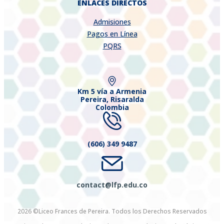
ENLACES DIRECTOS
Admisiones
Pagos en Línea
PQRS
Km 5 vía a Armenia
Pereira, Risaralda
Colombia
(606) 349 9487
contact@lfp.edu.co
2026 ©Liceo Frances de Pereira. Todos los Derechos Reservados