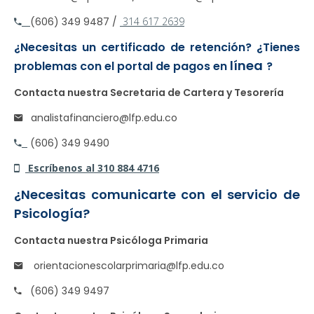
(606) 349 9487 /
314 617 2639
¿Necesitas un certificado de retención? ¿Tienes
línea
problemas con el portal de pagos en
?
Contacta nuestra Secretaria de Cartera y Tesorería
analistafinanciero@lfp.edu.co
(606) 349 9490
Escríbenos al 310 884 4716
¿Necesitas comunicarte con el servicio de
Psicología?
Contacta nuestra Psicóloga Primaria
orientacionescolarprimaria@lfp.edu.co
(606) 349 9497