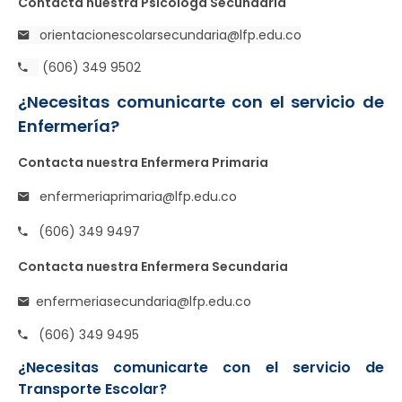
Contacta nuestra Psicóloga Secundaria
orientacionescolarsecundaria@lfp.edu.co
(606) 349 9502
¿Necesitas comunicarte con el servicio de
Enfermería?
Contacta nuestra Enfermera Primaria
enfermeriaprimaria@lfp.edu.co
(606) 349 9497
Contacta nuestra Enfermera Secundaria
enfermeriasecundaria@lfp.edu.co
(606) 349 9495
¿Necesitas comunicarte con el servicio de
Transporte Escolar?