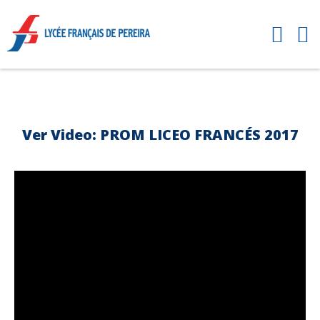
Ver Video: PROM LICEO FRANCÉS 2017