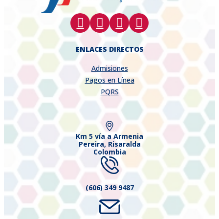
ENLACES DIRECTOS
Admisiones
Pagos en Línea
PQRS
Km 5 vía a Armenia
Pereira, Risaralda
Colombia
(606) 349 9487